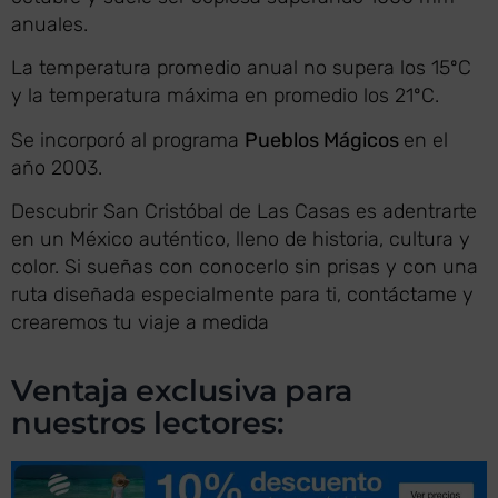
anuales.
La temperatura promedio anual no supera los 15ºC
y la temperatura máxima en promedio los 21ºC.
Se incorporó al programa
Pueblos Mágicos
en el
año 2003.
Descubrir San Cristóbal de Las Casas es adentrarte
en un México auténtico, lleno de historia, cultura y
color. Si sueñas con conocerlo sin prisas y con una
ruta diseñada especialmente para ti,
contáctame
y
crearemos tu viaje a medida
Ventaja exclusiva para
nuestros lectores: