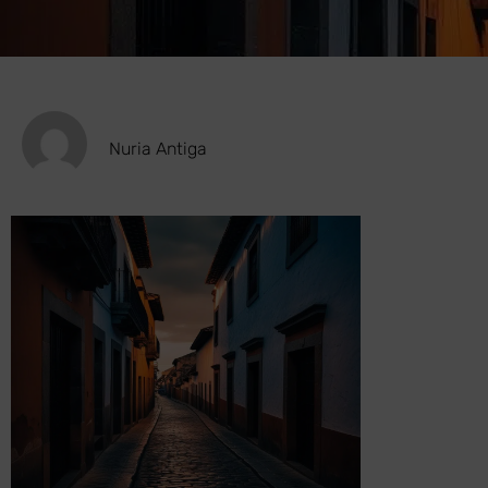
Nuria Antiga