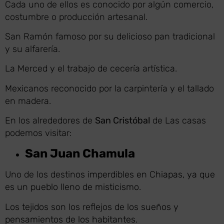
Cada uno de ellos es conocido por algún comercio,
costumbre o producción artesanal.
San Ramón famoso por su delicioso pan tradicional
y su alfarería.
La Merced y el trabajo de cecería artística.
Mexicanos reconocido por la carpintería y el tallado
en madera.
En los alrededores de
San Cristóbal
de Las casas
podemos visitar:
San Juan Chamula
Uno de los destin
os imperdibles en
Chiapas
, ya que
es un pueblo lleno de misticismo.
Los tejidos son los reflejos de los sueños y
pensamientos de los habitantes.