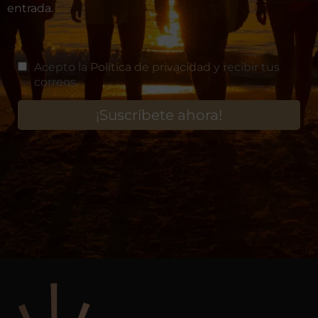
entrada.