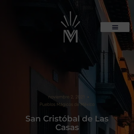
noviembre 2, 2021
Pueblos Mágicos de México
San Cristóbal de Las
Casas