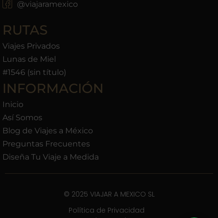
@viajaramexico
RUTAS
Viajes Privados
Lunas de Miel
#1546 (sin título)
INFORMACIÓN
Inicio
Así Somos
Blog de Viajes a México
Preguntas Frecuentes
Diseña Tu Viaje a Medida
© 2025 VIAJAR A MEXICO SL
Política de Privacidad