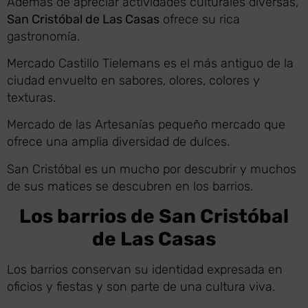
Además de apreciar actividades culturales diversas,
San Cristóbal de Las Casas
ofrece su rica
gastronomía.
Mercado Castillo Tielemans es el más antiguo de la
ciudad envuelto en sabores, olores, colores y
texturas.
Mercado de las Artesanías pequeño mercado que
ofrece una amplia diversidad de dulces.
San Cristóbal es un mucho por descubrir y muchos
de sus matices se descubren en los barrios.
Los barrios de San Cristóbal
de Las Casas
Los barrios conservan su identidad expresada en
oficios y fiestas y son parte de una cultura viva.