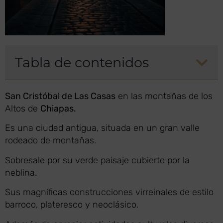
Tabla de contenidos
San Cristóbal de Las Casas
en las montañas de los
Altos de
Chiapas.
Es una ciudad antigua, situada en un gran valle
rodeado de montañas.
Sobresale por su verde paisaje cubierto por la
neblina.
Sus magníficas construcciones virreinales de estilo
barroco, plateresco y neoclásico.