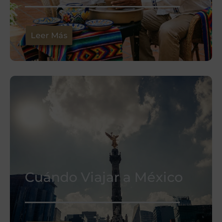
Leer Más
Cuándo Viajar a México