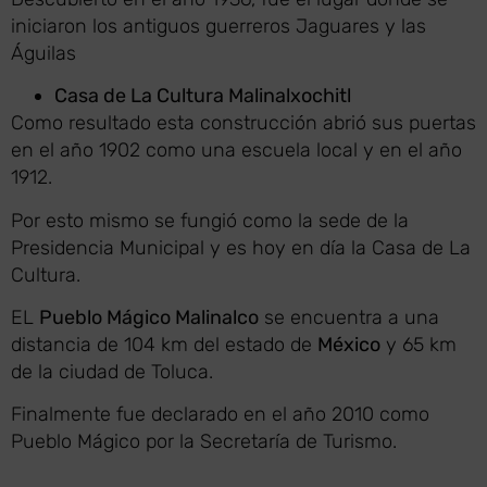
iniciaron los antiguos guerreros Jaguares y las
Águilas
Casa de La Cultura Malinalxochitl
Como resultado esta construcción abrió sus puertas
en el año 1902 como una escuela local y en el año
1912.
Por esto mismo se fungió como la sede de la
Presidencia Municipal y es hoy en día la Casa de La
Cultura.
EL
Pueblo Mágico Malinalco
se encuentra a una
distancia de 104 km del estado de
México
y 65 km
de la ciudad de Toluca.
Finalmente fue declarado en el año 2010 como
Pueblo Mágico por la Secretaría de Turismo.