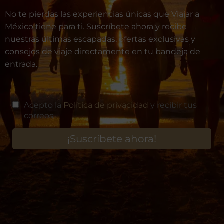
No te pierdas las experiencias únicas que Viajar a
México tiene para ti. Suscríbete ahora y recibe
nuestras últimas escapadas, ofertas exclusivas y
consejos de viaje directamente en tu bandeja de
entrada.