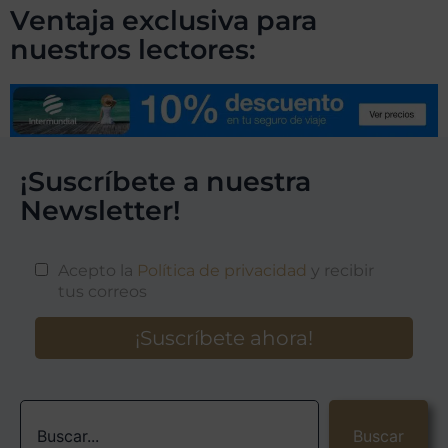
Ventaja exclusiva para
nuestros lectores:
¡Suscríbete a nuestra
Newsletter!
Buscar