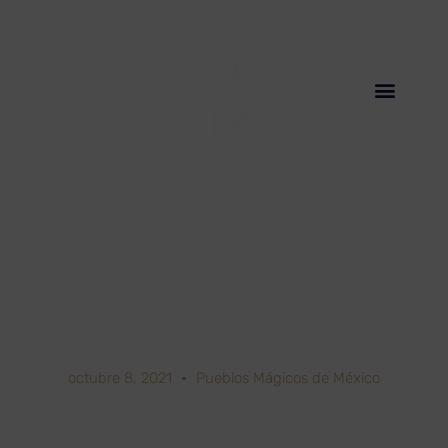
octubre 8, 2021
Pueblos Mágicos de México
Malinalco