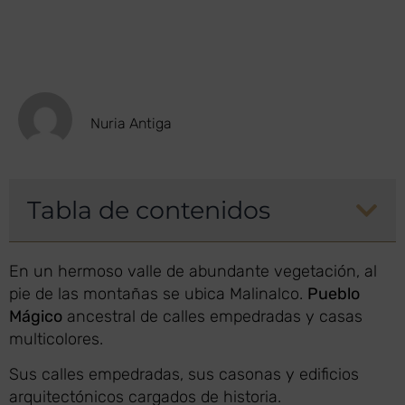
Nuria Antiga
Tabla de contenidos
En un hermoso valle de abundante vegetación, al
pie de las montañas se ubica Malinalco.
Pueblo
Mágico
ancestral de calles empedradas y casas
multicolores.
Sus calles empedradas, sus casonas y edificios
arquitectónicos cargados de historia.