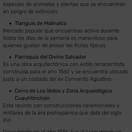
especies de animales y plantas que se encuentran
en peligro de extinción.
Tianguis de Malinalco
Mercado popular que encuentras activo durante
todos los días de la semana es maravilloso para
quienes gustan de probar las frutas típicas.
Parroquia del Divino Salvador
Es una obra arquitectónica con estilo renacentista
construida para el año 1560 y se encuentra ubicado
justo a un costado del ex Convento Agustino.
Cerro de Los ídolos y Zona Arqueológica
Cuauhtinchán
Este recinto con construcciones ceremoniales y
militares de la era prehispánica que data del siglo
XVI.
Descubierto en el año 1936, fue el lugar donde se