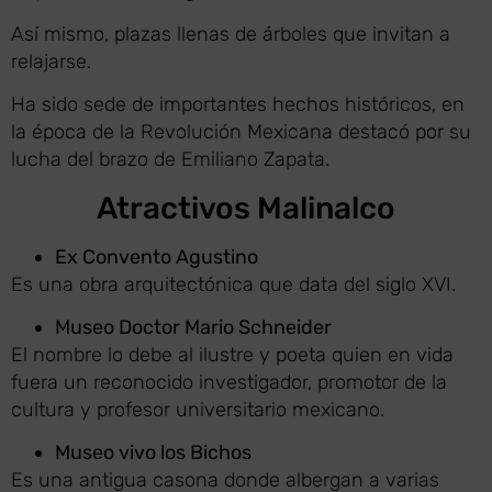
Así mismo, plazas llenas de árboles que invitan a
relajarse.
Ha sido sede de importantes hechos históricos, en
la época de la Revolución Mexicana destacó por su
lucha del brazo de Emiliano Zapata.
Atractivos Malinalco
Ex Convento Agustino
Es una obra arquitectónica que data del siglo XVI.
Museo Doctor Mario Schneider
El nombre lo debe al ilustre y poeta quien en vida
fuera un reconocido investigador, promotor de la
cultura y profesor universitario mexicano.
Museo vivo los Bichos
Es una antigua casona donde albergan a varias