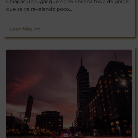
Chiapas.Un lugar que no se enseña todo de golpe,
que se va revelando poco...
Leer Más >>