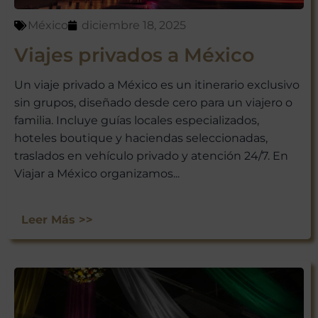
México
diciembre 18, 2025
Viajes privados a México
Un viaje privado a México es un itinerario exclusivo
sin grupos, diseñado desde cero para un viajero o
familia. Incluye guías locales especializados,
hoteles boutique y haciendas seleccionadas,
traslados en vehículo privado y atención 24/7. En
Viajar a México organizamos...
Leer Más >>