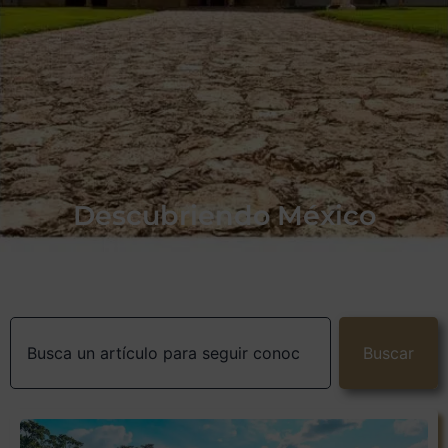
Descubriendo México
Buscar