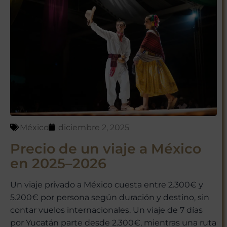
México
diciembre 2, 2025
Precio de un viaje a México
en 2025–2026
Un viaje privado a México cuesta entre 2.300€ y
5.200€ por persona según duración y destino, sin
contar vuelos internacionales. Un viaje de 7 días
por Yucatán parte desde 2.300€, mientras una ruta