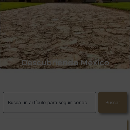
Descubriendo México
Buscar