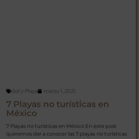
Sol y Playa
marzo 1, 2021
7 Playas no turísticas en
México
7 Playas no turísticas en México En este post
queremos dar a conocer las 7 playas no turísticas