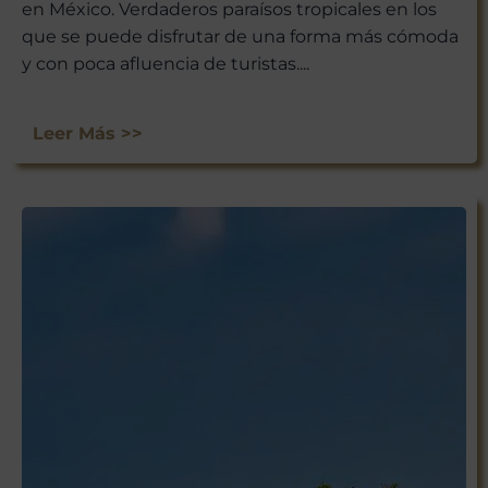
en México. Verdaderos paraísos tropicales en los
que se puede disfrutar de una forma más cómoda
y con poca afluencia de turistas....
Leer Más >>