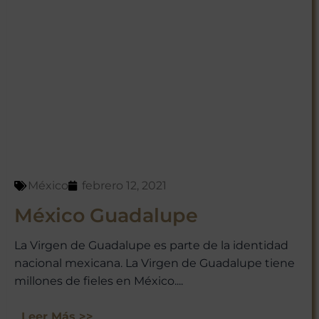
México
febrero 12, 2021
México Guadalupe
La Virgen de Guadalupe es parte de la identidad
nacional mexicana. La Virgen de Guadalupe tiene
millones de fieles en México....
Leer Más >>