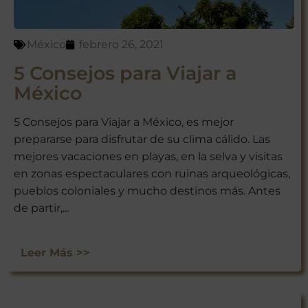
México
febrero 26, 2021
5 Consejos para Viajar a
México
5 Consejos para Viajar a México, es mejor
prepararse para disfrutar de su clima cálido. Las
mejores vacaciones en playas, en la selva y visitas
en zonas espectaculares con ruinas arqueológicas,
pueblos coloniales y mucho destinos más. Antes
de partir,...
Leer Más >>