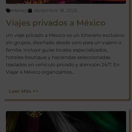
México
diciembre 18, 2025
Viajes privados a México
Un viaje privado a México es un itinerario exclusivo
sin grupos, diseñado desde cero para un viajero o
familia. Incluye guías locales especializados,
hoteles boutique y haciendas seleccionadas,
traslados en vehículo privado y atención 24/7. En
Viajar a México organizamos...
Leer Más >>