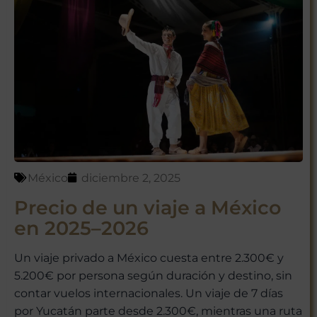
México
diciembre 2, 2025
Precio de un viaje a México
en 2025–2026
Un viaje privado a México cuesta entre 2.300€ y
5.200€ por persona según duración y destino, sin
contar vuelos internacionales. Un viaje de 7 días
por Yucatán parte desde 2.300€, mientras una ruta