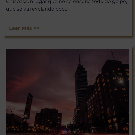
Chiapas.Un lugar que no se enseña todo de golpe,
que se va revelando poco...
Leer Más >>