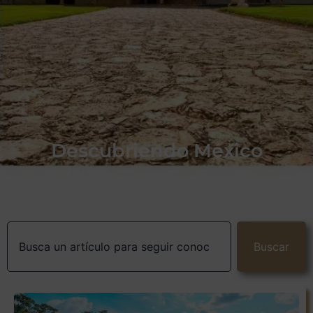
Descubriendo México
Buscar