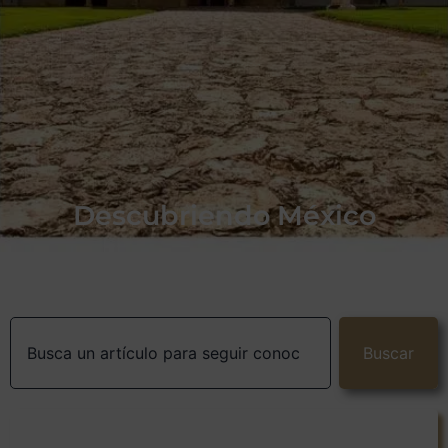
Descubriendo México
Buscar