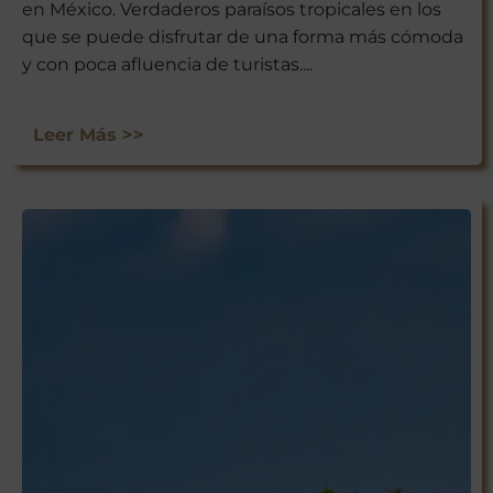
en México. Verdaderos paraísos tropicales en los
que se puede disfrutar de una forma más cómoda
y con poca afluencia de turistas....
Leer Más >>