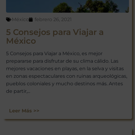
México
febrero 26, 2021
5 Consejos para Viajar a
México
5 Consejos para Viajar a México, es mejor
prepararse para disfrutar de su clima cálido. Las
mejores vacaciones en playas, en la selva y visitas
en zonas espectaculares con ruinas arqueológicas,
pueblos coloniales y mucho destinos más. Antes
de partir,...
Leer Más >>