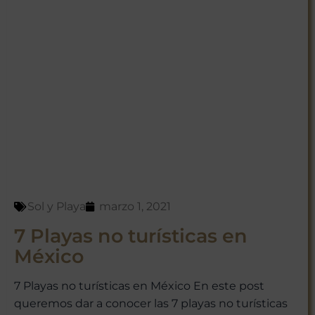
Sol y Playa
marzo 1, 2021
7 Playas no turísticas en
México
7 Playas no turísticas en México En este post
queremos dar a conocer las 7 playas no turísticas