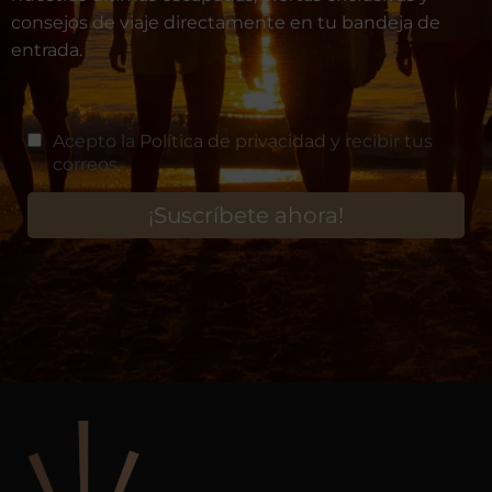
consejos de viaje directamente en tu bandeja de
entrada.