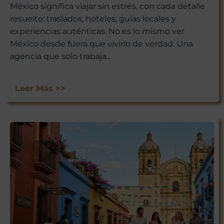
México significa viajar sin estrés, con cada detalle
resuelto: traslados, hoteles, guías locales y
experiencias auténticas. No es lo mismo ver
México desde fuera que vivirlo de verdad. Una
agencia que solo trabaja...
Leer Más >>