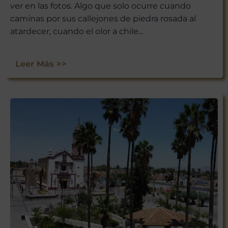
ver en las fotos. Algo que solo ocurre cuando
caminas por sus callejones de piedra rosada al
atardecer, cuando el olor a chile...
Leer Más >>