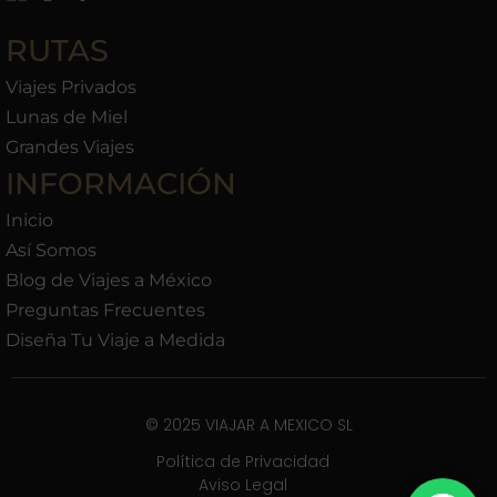
RUTAS
Viajes Privados
Lunas de Miel
Grandes Viajes
INFORMACIÓN
Inicio
Así Somos
Blog de Viajes a México
Preguntas Frecuentes
Diseña Tu Viaje a Medida
© 2025 VIAJAR A MEXICO SL
Política de Privacidad
Aviso Legal