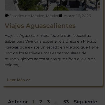
Estados de México
,
México
marzo 16, 2026
Viajes Aguascalientes
Viajes a Aguascalientes: Todo lo que Necesitas
Saber para Vivir una Experiencia Única en México
¿Sabías que existe un estado en México que tiene
uno de los festivales más espectaculares del
mundo, globos aerostáticos que tiñen el cielo de
colores,...
Leer Más >>
Anterior
1
2
3
…
53
Siguiente