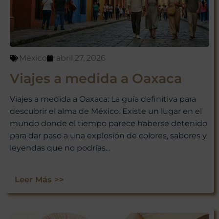
México
abril 27, 2026
Viajes a medida a Oaxaca
Viajes a medida a Oaxaca: La guía definitiva para
descubrir el alma de México. Existe un lugar en el
mundo donde el tiempo parece haberse detenido
para dar paso a una explosión de colores, sabores y
leyendas que no podrías...
Leer Más >>