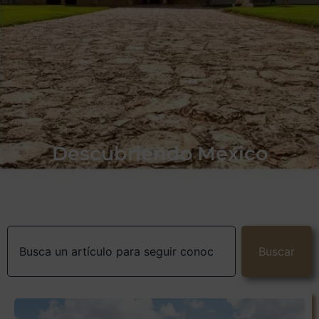
Descubriendo México
Buscar