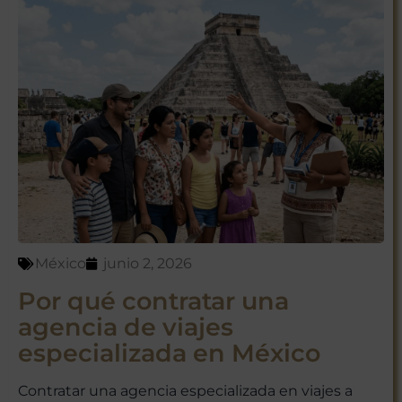
México
junio 2, 2026
Por qué contratar una
agencia de viajes
especializada en México
Contratar una agencia especializada en viajes a