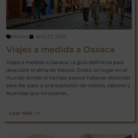
México
abril 27, 2026
Viajes a medida a Oaxaca
Viajes a medida a Oaxaca: La guía definitiva para
descubrir el alma de México. Existe un lugar en el
mundo donde el tiempo parece haberse detenido
para dar paso a una explosión de colores, sabores y
leyendas que no podrías...
Leer Más >>