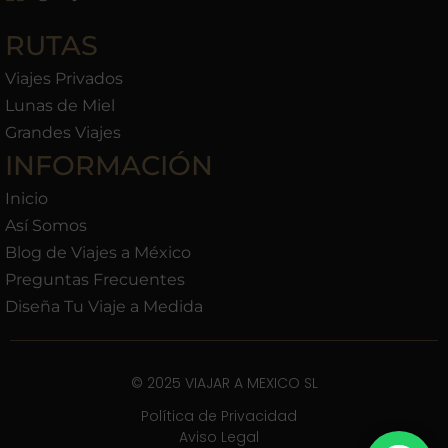
RUTAS
Viajes Privados
Lunas de Miel
Grandes Viajes
INFORMACIÓN
Inicio
Así Somos
Blog de Viajes a México
Preguntas Frecuentes
Diseña Tu Viaje a Medida
© 2025 VIAJAR A MEXICO SL
Política de Privacidad
Aviso Legal