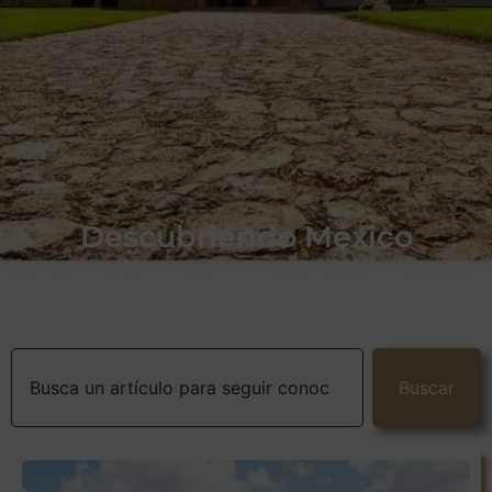
Descubriendo México
Buscar