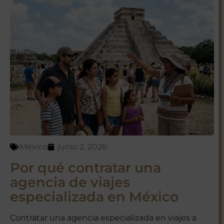
México
junio 2, 2026
Por qué contratar una
agencia de viajes
especializada en México
Contratar una agencia especializada en viajes a