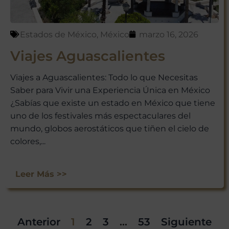
Estados de México
,
México
marzo 16, 2026
Viajes Aguascalientes
Viajes a Aguascalientes: Todo lo que Necesitas
Saber para Vivir una Experiencia Única en México
¿Sabías que existe un estado en México que tiene
uno de los festivales más espectaculares del
mundo, globos aerostáticos que tiñen el cielo de
colores,...
Leer Más >>
Anterior
1
2
3
…
53
Siguiente