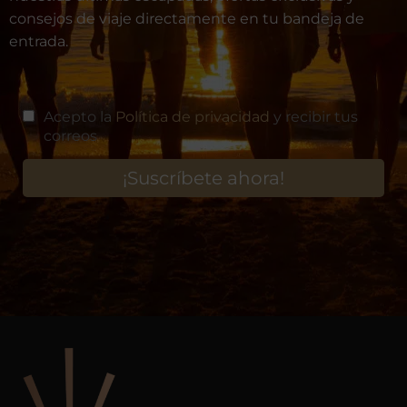
consejos de viaje directamente en tu bandeja de
entrada.