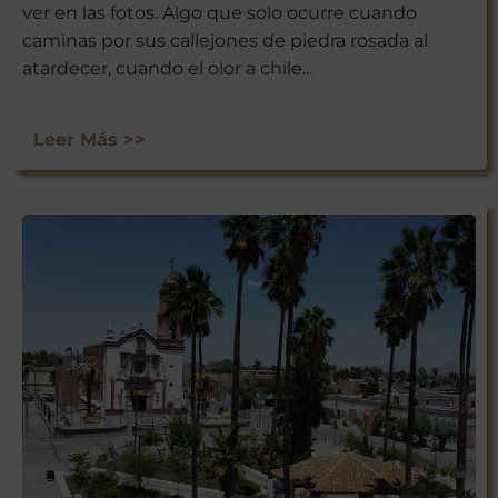
ver en las fotos. Algo que solo ocurre cuando
caminas por sus callejones de piedra rosada al
atardecer, cuando el olor a chile...
Leer Más >>