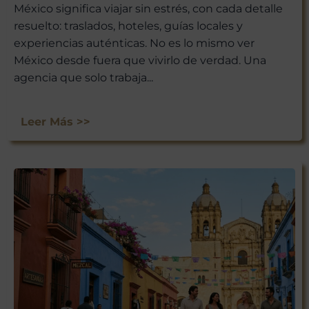
México significa viajar sin estrés, con cada detalle
resuelto: traslados, hoteles, guías locales y
experiencias auténticas. No es lo mismo ver
México desde fuera que vivirlo de verdad. Una
agencia que solo trabaja...
Leer Más >>