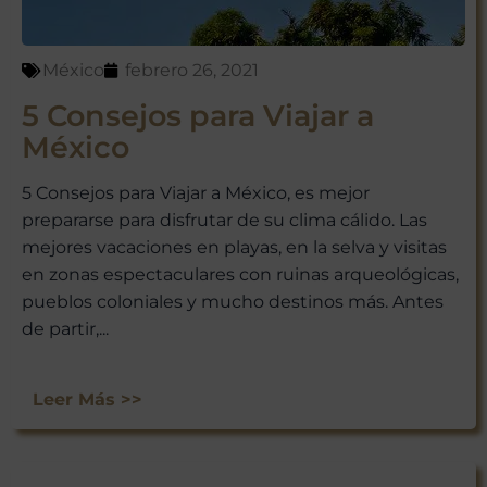
México
febrero 26, 2021
5 Consejos para Viajar a
México
5 Consejos para Viajar a México, es mejor
prepararse para disfrutar de su clima cálido. Las
mejores vacaciones en playas, en la selva y visitas
en zonas espectaculares con ruinas arqueológicas,
pueblos coloniales y mucho destinos más. Antes
de partir,...
Leer Más >>