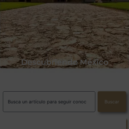
Descubriendo México
Buscar