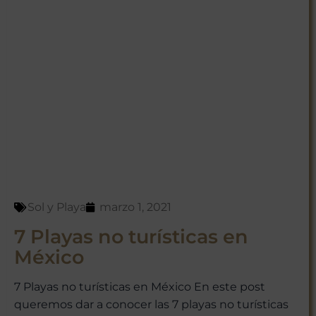
Sol y Playa
marzo 1, 2021
7 Playas no turísticas en
México
7 Playas no turísticas en México En este post
queremos dar a conocer las 7 playas no turísticas