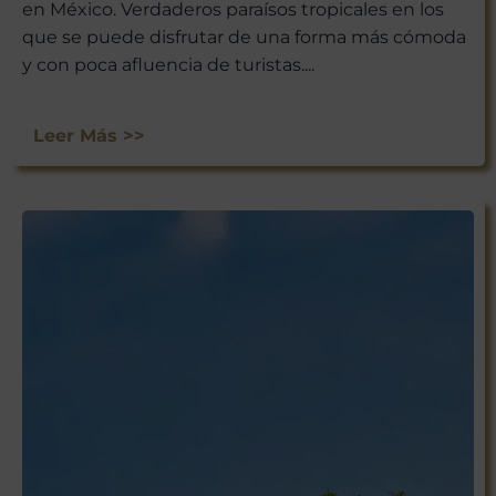
en México. Verdaderos paraísos tropicales en los
que se puede disfrutar de una forma más cómoda
y con poca afluencia de turistas....
Leer Más >>