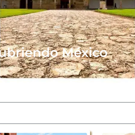
ubriendo México