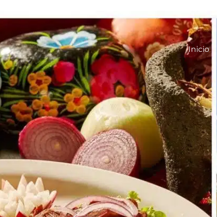
Inicio