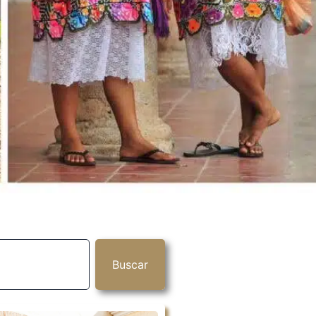
Buscar