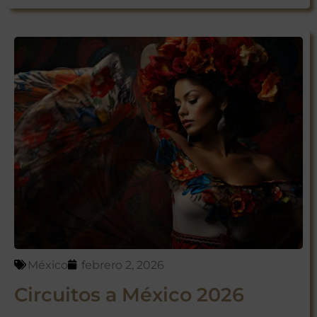
México
febrero 2, 2026
Circuitos a México 2026