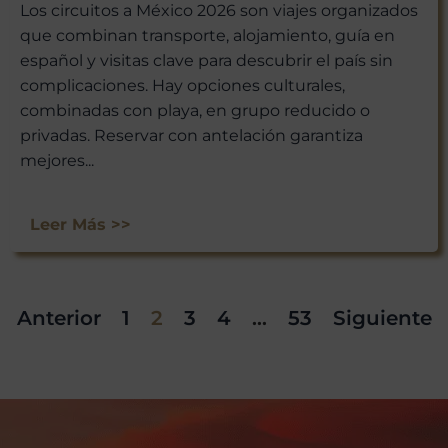
Los circuitos a México 2026 son viajes organizados
que combinan transporte, alojamiento, guía en
español y visitas clave para descubrir el país sin
complicaciones. Hay opciones culturales,
combinadas con playa, en grupo reducido o
privadas. Reservar con antelación garantiza
mejores...
Leer Más >>
Anterior
1
2
3
4
…
53
Siguiente