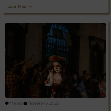
Leer Más >>
México
febrero 16, 2026