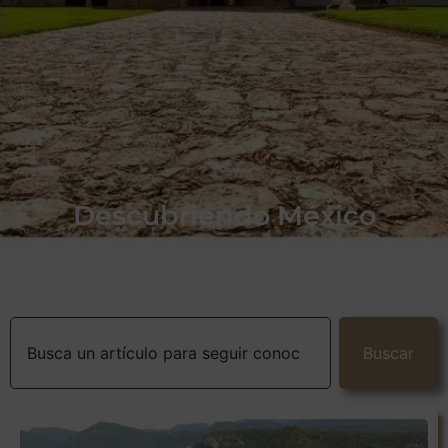
Descubriendo México
Buscar