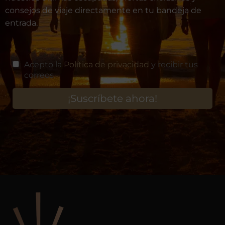
consejos de viaje directamente en tu bandeja de
entrada.