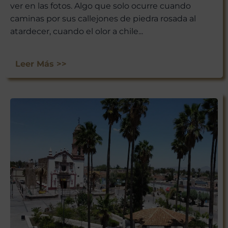
ver en las fotos. Algo que solo ocurre cuando
caminas por sus callejones de piedra rosada al
atardecer, cuando el olor a chile...
Leer Más >>