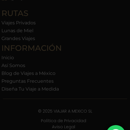
RUTAS
Viajes Privados
Lunas de Miel
Grandes Viajes
INFORMACIÓN
Inicio
Así Somos
Blog de Viajes a México
Preguntas Frecuentes
Diseña Tu Viaje a Medida
© 2025 VIAJAR A MEXICO SL
Política de Privacidad
Aviso Legal