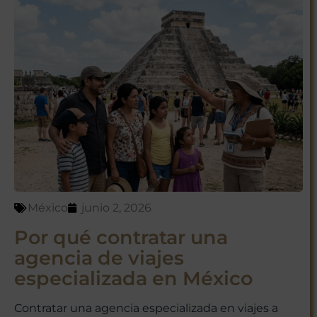
México
junio 2, 2026
Por qué contratar una
agencia de viajes
especializada en México
Contratar una agencia especializada en viajes a