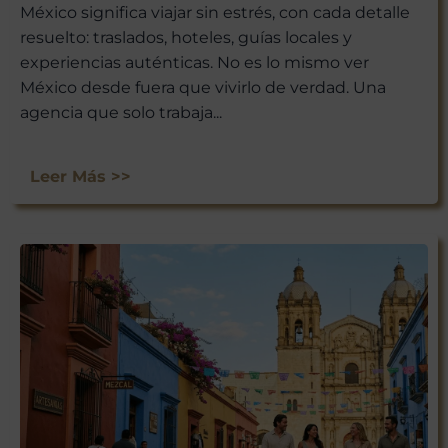
México significa viajar sin estrés, con cada detalle
resuelto: traslados, hoteles, guías locales y
experiencias auténticas. No es lo mismo ver
México desde fuera que vivirlo de verdad. Una
agencia que solo trabaja...
Leer Más >>