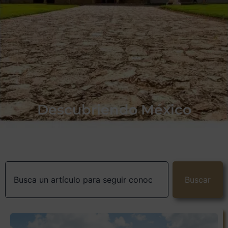
Descubriendo México
Buscar