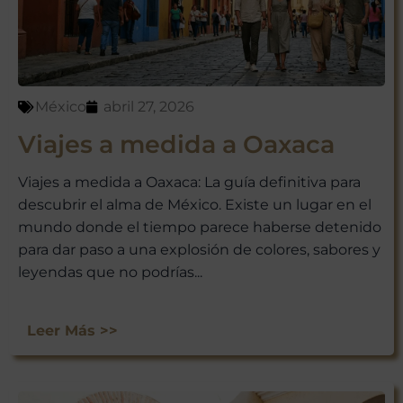
México
abril 27, 2026
Viajes a medida a Oaxaca
Viajes a medida a Oaxaca: La guía definitiva para
descubrir el alma de México. Existe un lugar en el
mundo donde el tiempo parece haberse detenido
para dar paso a una explosión de colores, sabores y
leyendas que no podrías...
Leer Más >>