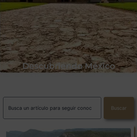
Descubriendo México
Buscar