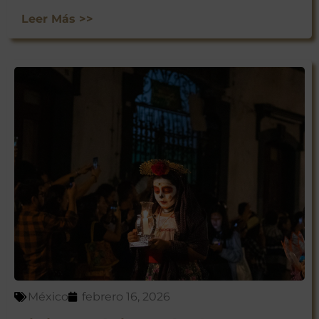
Leer Más >>
México
febrero 16, 2026