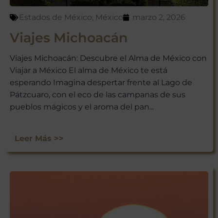
Estados de México
,
México
marzo 2, 2026
Viajes Michoacán
Viajes Michoacán: Descubre el Alma de México con
Viajar a México El alma de México te está
esperando Imagina despertar frente al Lago de
Pátzcuaro, con el eco de las campanas de sus
pueblos mágicos y el aroma del pan...
Leer Más >>