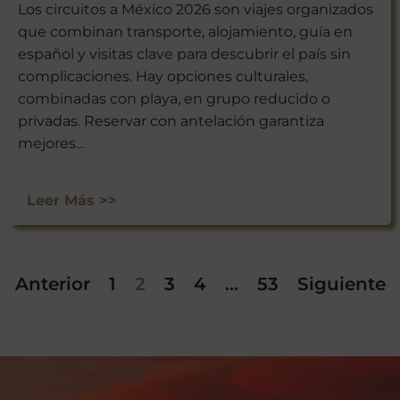
Los circuitos a México 2026 son viajes organizados
que combinan transporte, alojamiento, guía en
español y visitas clave para descubrir el país sin
complicaciones. Hay opciones culturales,
combinadas con playa, en grupo reducido o
privadas. Reservar con antelación garantiza
mejores...
Leer Más >>
Anterior
1
2
3
4
…
53
Siguiente