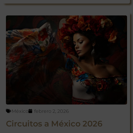
México
febrero 2, 2026
Circuitos a México 2026