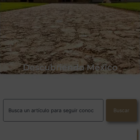
Descubriendo México
Buscar