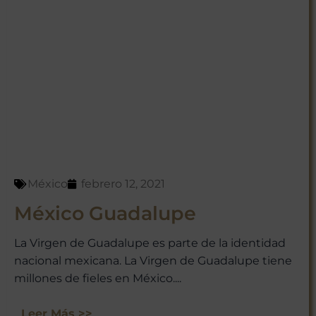
México
febrero 12, 2021
México Guadalupe
La Virgen de Guadalupe es parte de la identidad
nacional mexicana. La Virgen de Guadalupe tiene
millones de fieles en México....
Leer Más >>