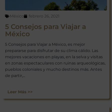
México
febrero 26, 2021
5 Consejos para Viajar a
México
5 Consejos para Viajar a México, es mejor
prepararse para disfrutar de su clima cálido. Las
mejores vacaciones en playas, en la selva y visitas
en zonas espectaculares con ruinas arqueológicas,
pueblos coloniales y mucho destinos más. Antes
de partir,...
Leer Más >>