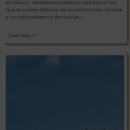
en México. Verdaderos paraísos tropicales en los
que se puede disfrutar de una forma más cómoda
y con poca afluencia de turistas....
Leer Más >>