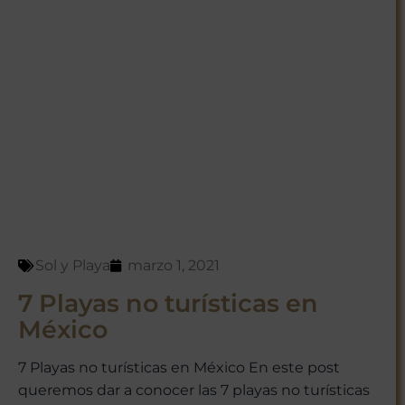
Sol y Playa
marzo 1, 2021
7 Playas no turísticas en
México
7 Playas no turísticas en México En este post
queremos dar a conocer las 7 playas no turísticas