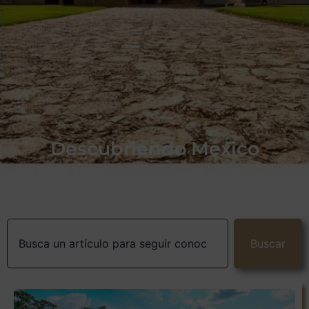
Descubriendo México
Buscar