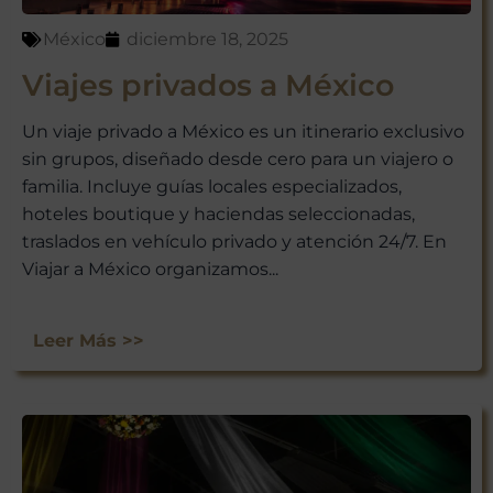
México
diciembre 18, 2025
Viajes privados a México
Un viaje privado a México es un itinerario exclusivo
sin grupos, diseñado desde cero para un viajero o
familia. Incluye guías locales especializados,
hoteles boutique y haciendas seleccionadas,
traslados en vehículo privado y atención 24/7. En
Viajar a México organizamos...
Leer Más >>