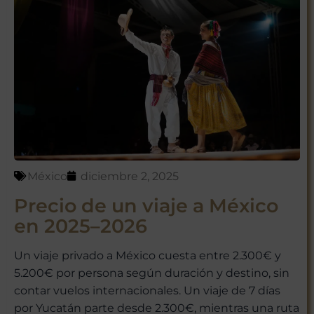
México
diciembre 2, 2025
Precio de un viaje a México
en 2025–2026
Un viaje privado a México cuesta entre 2.300€ y
5.200€ por persona según duración y destino, sin
contar vuelos internacionales. Un viaje de 7 días
por Yucatán parte desde 2.300€, mientras una ruta