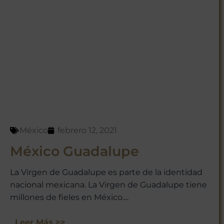
México
febrero 12, 2021
México Guadalupe
La Virgen de Guadalupe es parte de la identidad
nacional mexicana. La Virgen de Guadalupe tiene
millones de fieles en México....
Leer Más >>