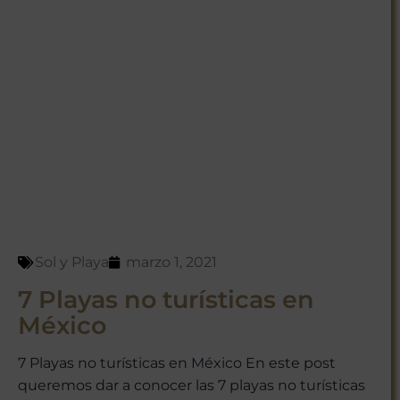
Sol y Playa
marzo 1, 2021
7 Playas no turísticas en
México
7 Playas no turísticas en México En este post
queremos dar a conocer las 7 playas no turísticas