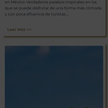
en México. Verdaderos paraísos tropicales en los
que se puede disfrutar de una forma más cómoda
y con poca afluencia de turistas....
Leer Más >>