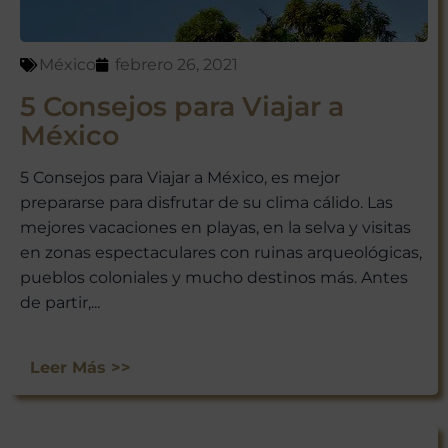
México
febrero 26, 2021
5 Consejos para Viajar a
México
5 Consejos para Viajar a México, es mejor
prepararse para disfrutar de su clima cálido. Las
mejores vacaciones en playas, en la selva y visitas
en zonas espectaculares con ruinas arqueológicas,
pueblos coloniales y mucho destinos más. Antes
de partir,...
Leer Más >>