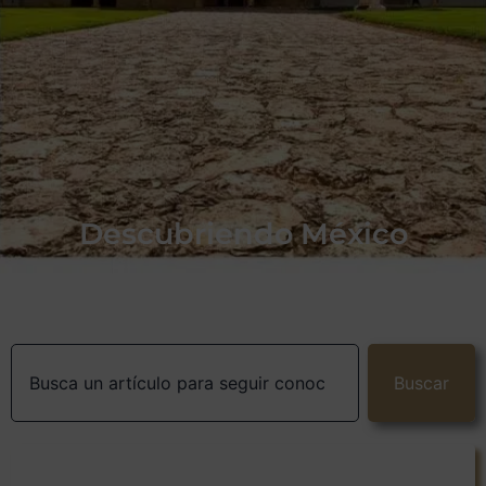
Descubriendo México
Buscar