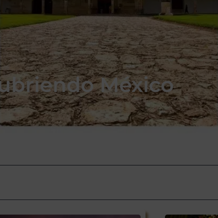
ubriendo México