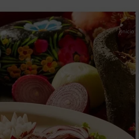
Inicio