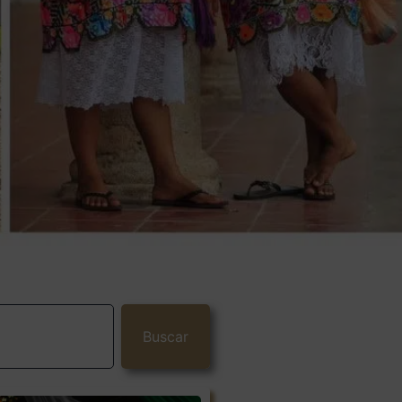
Buscar