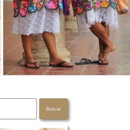
Buscar