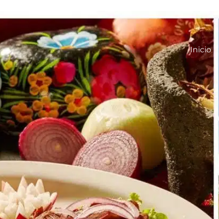
Inicio