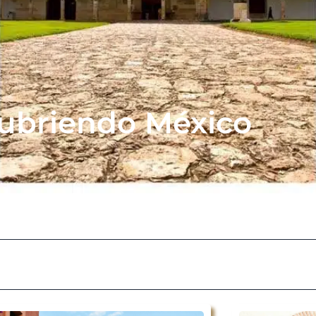
ubriendo México