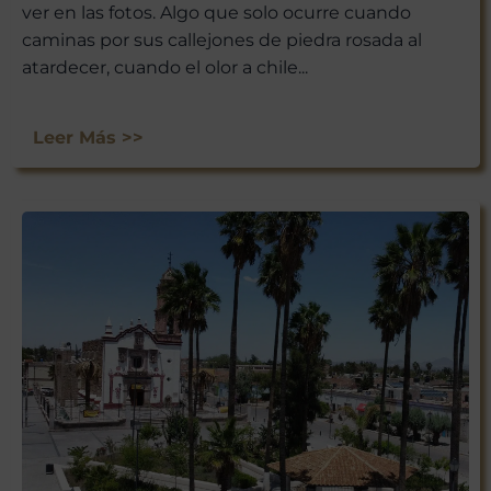
ver en las fotos. Algo que solo ocurre cuando
caminas por sus callejones de piedra rosada al
atardecer, cuando el olor a chile...
Leer Más >>