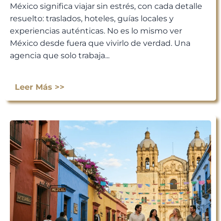
México significa viajar sin estrés, con cada detalle
resuelto: traslados, hoteles, guías locales y
experiencias auténticas. No es lo mismo ver
México desde fuera que vivirlo de verdad. Una
agencia que solo trabaja...
Leer Más >>