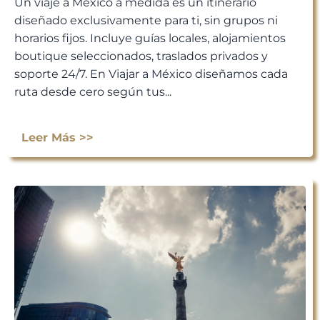
Un viaje a México a medida es un itinerario
diseñado exclusivamente para ti, sin grupos ni
horarios fijos. Incluye guías locales, alojamientos
boutique seleccionados, traslados privados y
soporte 24/7. En Viajar a México diseñamos cada
ruta desde cero según tus...
Leer Más >>