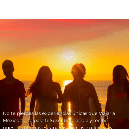
No te pierdas las experiencias únicas que Viajar a
México tiene para ti. Suscríbete ahora y recibe
nuestras últimas escapadas, ofertas exclusivas y