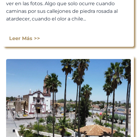
ver en las fotos. Algo que solo ocurre cuando
caminas por sus callejones de piedra rosada al
atardecer, cuando el olor a chile...
Leer Más >>