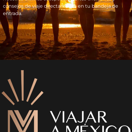
consejos de viaje directamente en tu bandeja de
entrada.