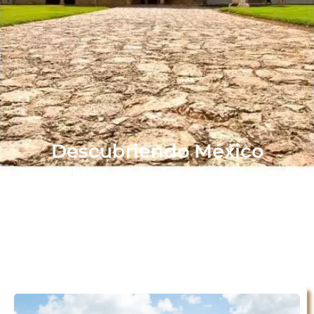
Descubriendo México