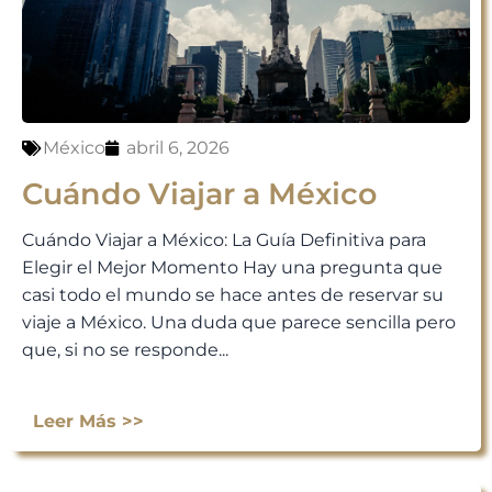
México
abril 6, 2026
Cuándo Viajar a México
Cuándo Viajar a México: La Guía Definitiva para
Elegir el Mejor Momento Hay una pregunta que
casi todo el mundo se hace antes de reservar su
viaje a México. Una duda que parece sencilla pero
que, si no se responde...
Leer Más >>