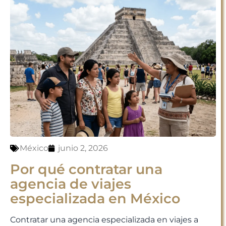
México
junio 2, 2026
Por qué contratar una
agencia de viajes
especializada en México
Contratar una agencia especializada en viajes a