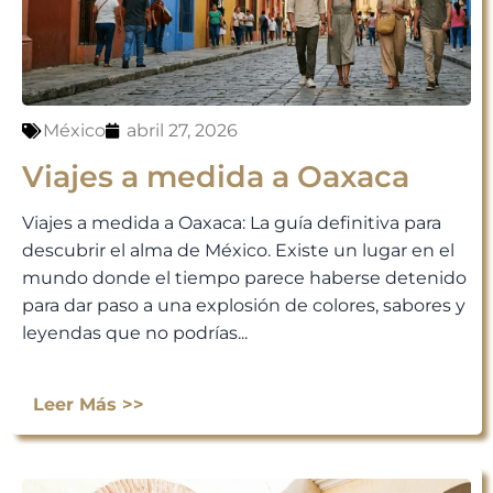
México
abril 27, 2026
Viajes a medida a Oaxaca
Viajes a medida a Oaxaca: La guía definitiva para
descubrir el alma de México. Existe un lugar en el
mundo donde el tiempo parece haberse detenido
para dar paso a una explosión de colores, sabores y
leyendas que no podrías...
Leer Más >>