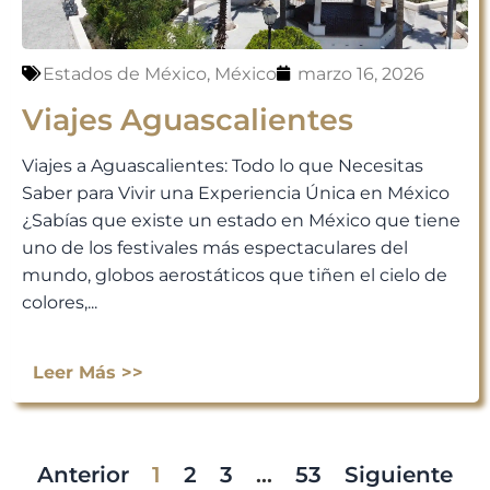
Estados de México
,
México
marzo 16, 2026
Viajes Aguascalientes
Viajes a Aguascalientes: Todo lo que Necesitas
Saber para Vivir una Experiencia Única en México
¿Sabías que existe un estado en México que tiene
uno de los festivales más espectaculares del
mundo, globos aerostáticos que tiñen el cielo de
colores,...
Leer Más >>
Anterior
1
2
3
…
53
Siguiente