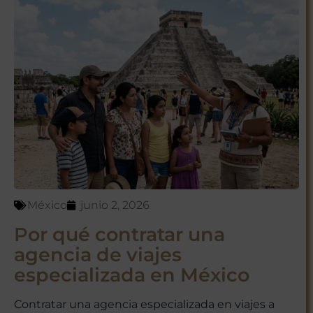
México
junio 2, 2026
Por qué contratar una
agencia de viajes
especializada en México
Contratar una agencia especializada en viajes a