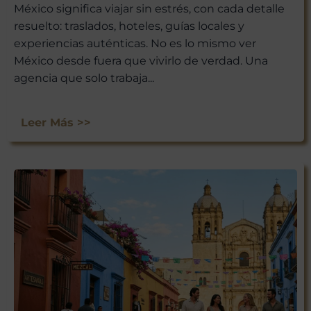
México significa viajar sin estrés, con cada detalle
resuelto: traslados, hoteles, guías locales y
experiencias auténticas. No es lo mismo ver
México desde fuera que vivirlo de verdad. Una
agencia que solo trabaja...
Leer Más >>