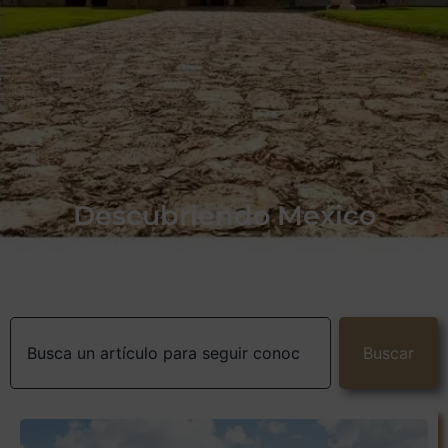
Descubriendo México
Buscar