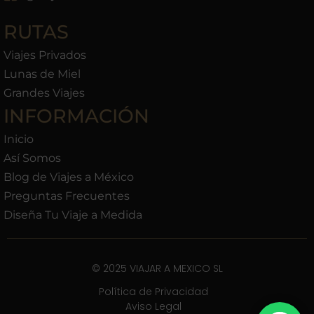
RUTAS
Viajes Privados
Lunas de Miel
Grandes Viajes
INFORMACIÓN
Inicio
Así Somos
Blog de Viajes a México
Preguntas Frecuentes
Diseña Tu Viaje a Medida
© 2025 VIAJAR A MEXICO SL
Política de Privacidad
Aviso Legal