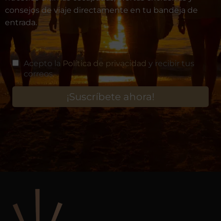
consejos de viaje directamente en tu bandeja de
entrada.