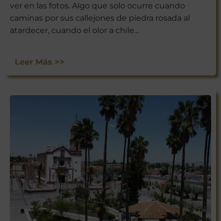
ver en las fotos. Algo que solo ocurre cuando
caminas por sus callejones de piedra rosada al
atardecer, cuando el olor a chile...
Leer Más >>