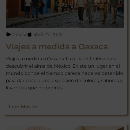
México
abril 27, 2026
Viajes a medida a Oaxaca
Viajes a medida a Oaxaca: La guía definitiva para
descubrir el alma de México. Existe un lugar en el
mundo donde el tiempo parece haberse detenido
para dar paso a una explosión de colores, sabores y
leyendas que no podrías...
Leer Más >>