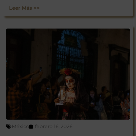
Leer Más >>
México
febrero 16, 2026