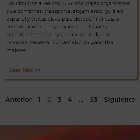
Los circuitos a México 2026 son viajes organizados
que combinan transporte, alojamiento, guía en
español y visitas clave para descubrir el país sin
complicaciones. Hay opciones culturales,
combinadas con playa, en grupo reducido o
privadas. Reservar con antelación garantiza
mejores...
Leer Más >>
Anterior
1
2
3
4
…
53
Siguiente