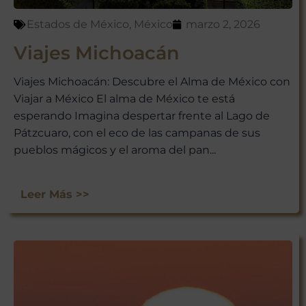
Estados de México
,
México
marzo 2, 2026
Viajes Michoacán
Viajes Michoacán: Descubre el Alma de México con
Viajar a México El alma de México te está
esperando Imagina despertar frente al Lago de
Pátzcuaro, con el eco de las campanas de sus
pueblos mágicos y el aroma del pan...
Leer Más >>