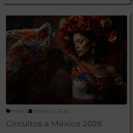
México
febrero 2, 2026
Circuitos a México 2026