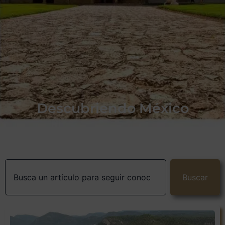
Descubriendo México
Buscar