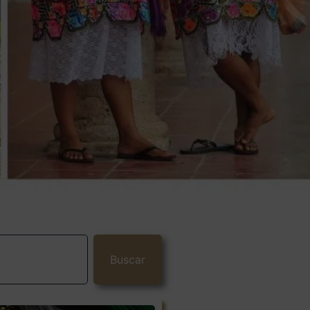
Buscar