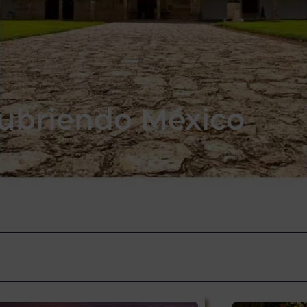
ubriendo México