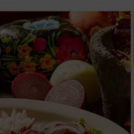
Inicio