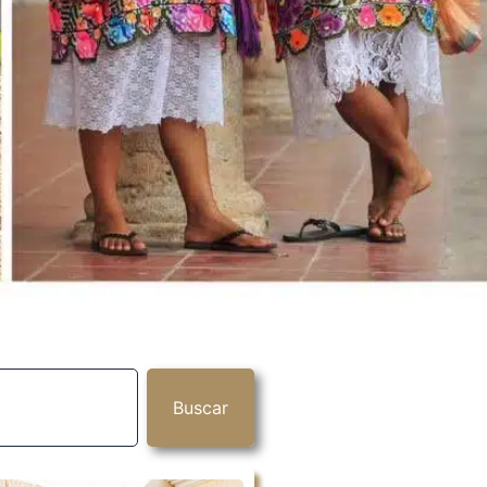
Buscar