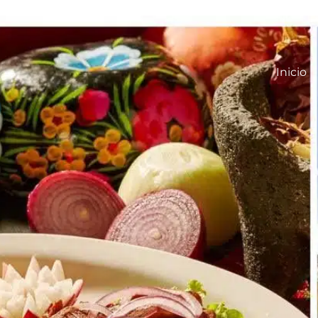
Inicio