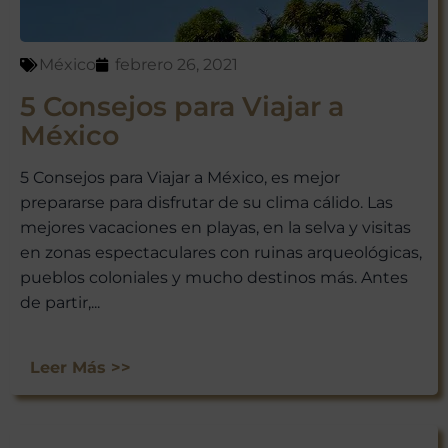
México
febrero 26, 2021
5 Consejos para Viajar a
México
5 Consejos para Viajar a México, es mejor
prepararse para disfrutar de su clima cálido. Las
mejores vacaciones en playas, en la selva y visitas
en zonas espectaculares con ruinas arqueológicas,
pueblos coloniales y mucho destinos más. Antes
de partir,...
Leer Más >>