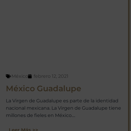
México
febrero 12, 2021
México Guadalupe
La Virgen de Guadalupe es parte de la identidad
nacional mexicana. La Virgen de Guadalupe tiene
millones de fieles en México....
Leer Más >>