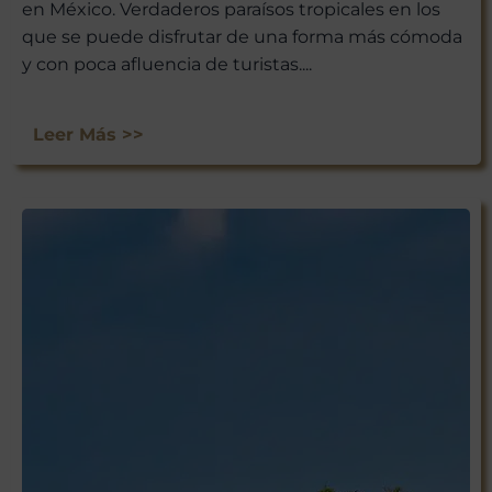
en México. Verdaderos paraísos tropicales en los
que se puede disfrutar de una forma más cómoda
y con poca afluencia de turistas....
Leer Más >>