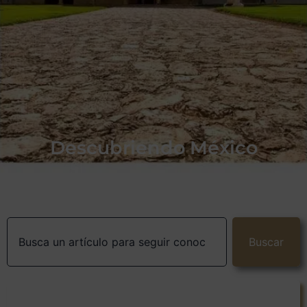
Descubriendo México
Buscar