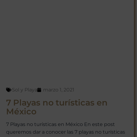
Sol y Playa
marzo 1, 2021
7 Playas no turísticas en
México
7 Playas no turísticas en México En este post
queremos dar a conocer las 7 playas no turísticas