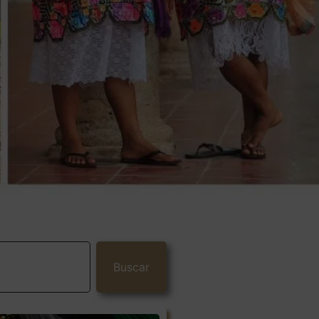
Buscar