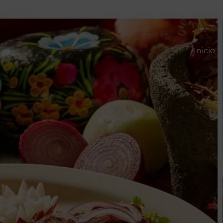
Inicio