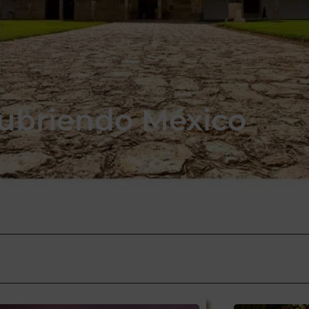
ubriendo México