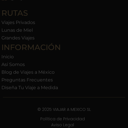
RUTAS
Viajes Privados
Lunas de Miel
Grandes Viajes
INFORMACIÓN
Inicio
Así Somos
Blog de Viajes a México
Preguntas Frecuentes
Diseña Tu Viaje a Medida
© 2025 VIAJAR A MEXICO SL
Política de Privacidad
Aviso Legal