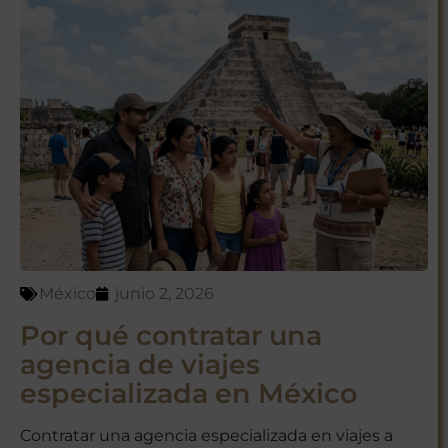
México
junio 2, 2026
Por qué contratar una
agencia de viajes
especializada en México
Contratar una agencia especializada en viajes a