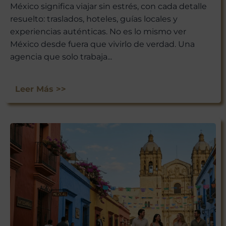
México significa viajar sin estrés, con cada detalle
resuelto: traslados, hoteles, guías locales y
experiencias auténticas. No es lo mismo ver
México desde fuera que vivirlo de verdad. Una
agencia que solo trabaja...
Leer Más >>