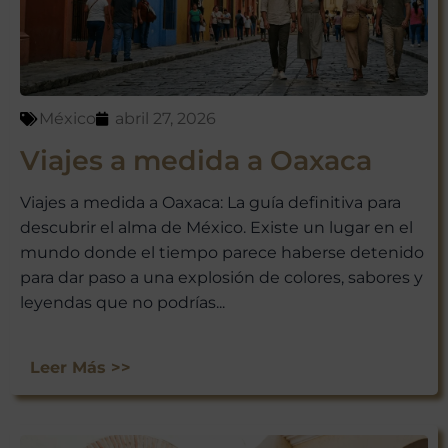
México
abril 27, 2026
Viajes a medida a Oaxaca
Viajes a medida a Oaxaca: La guía definitiva para
descubrir el alma de México. Existe un lugar en el
mundo donde el tiempo parece haberse detenido
para dar paso a una explosión de colores, sabores y
leyendas que no podrías...
Leer Más >>