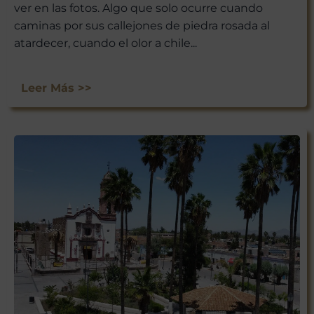
ver en las fotos. Algo que solo ocurre cuando
caminas por sus callejones de piedra rosada al
atardecer, cuando el olor a chile...
Leer Más >>