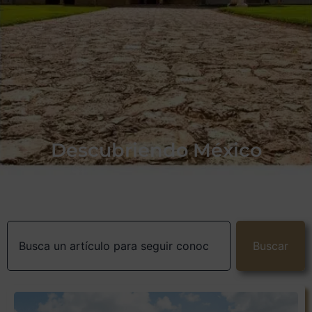
Descubriendo México
Buscar