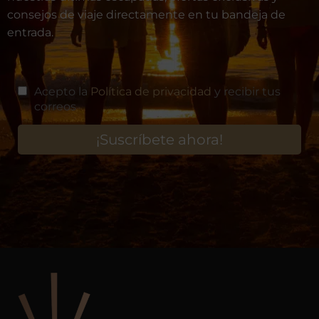
consejos de viaje directamente en tu bandeja de
entrada.