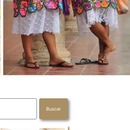
Buscar