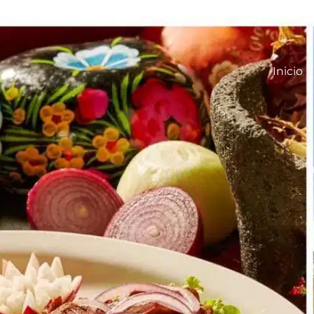
Inicio