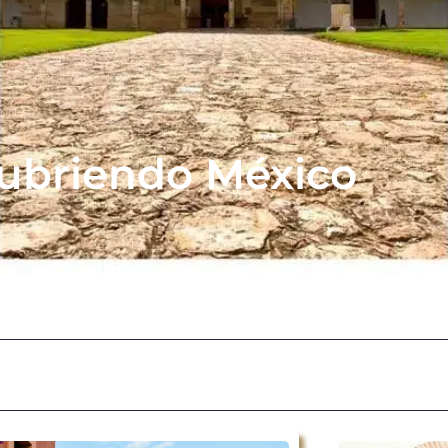
ubriendo México