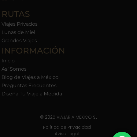
RUTAS
Viajes Privados
Lunas de Miel
Grandes Viajes
INFORMACIÓN
Inicio
Así Somos
Blog de Viajes a México
Preguntas Frecuentes
Diseña Tu Viaje a Medida
© 2025 VIAJAR A MEXICO SL
Política de Privacidad
Aviso Legal