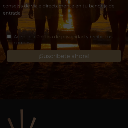
consejos de viaje directamente en tu bandeja de
entrada.