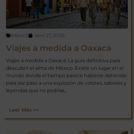
México
abril 27, 2026
Viajes a medida a Oaxaca
Viajes a medida a Oaxaca: La guía definitiva para
descubrir el alma de México. Existe un lugar en el
mundo donde el tiempo parece haberse detenido
para dar paso a una explosión de colores, sabores y
leyendas que no podrías...
Leer Más >>