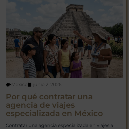
México
junio 2, 2026
Por qué contratar una
agencia de viajes
especializada en México
Contratar una agencia especializada en viajes a