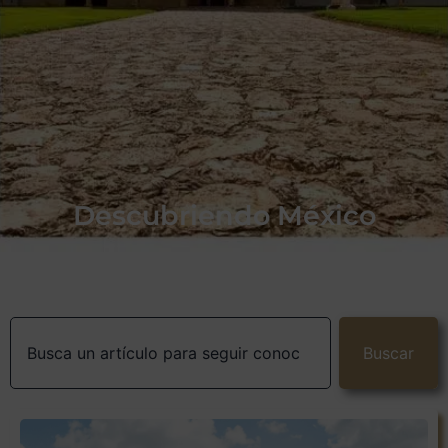
Descubriendo México
Buscar