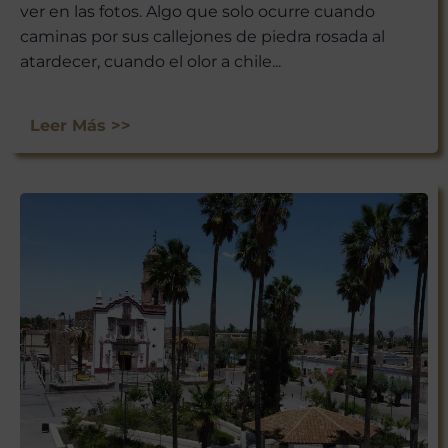
ver en las fotos. Algo que solo ocurre cuando
caminas por sus callejones de piedra rosada al
atardecer, cuando el olor a chile...
Leer Más >>