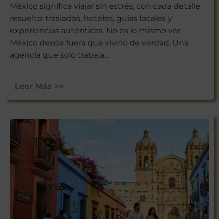
México significa viajar sin estrés, con cada detalle
resuelto: traslados, hoteles, guías locales y
experiencias auténticas. No es lo mismo ver
México desde fuera que vivirlo de verdad. Una
agencia que solo trabaja...
Leer Más >>