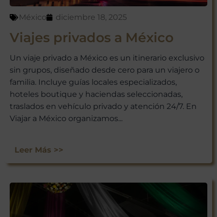
México
diciembre 18, 2025
Viajes privados a México
Un viaje privado a México es un itinerario exclusivo
sin grupos, diseñado desde cero para un viajero o
familia. Incluye guías locales especializados,
hoteles boutique y haciendas seleccionadas,
traslados en vehículo privado y atención 24/7. En
Viajar a México organizamos...
Leer Más >>