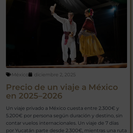
México
diciembre 2, 2025
Precio de un viaje a México
en 2025–2026
Un viaje privado a México cuesta entre 2.300€ y
5.200€ por persona según duración y destino, sin
contar vuelos internacionales. Un viaje de 7 días
por Yucatán parte desde 2.300€, mientras una ruta