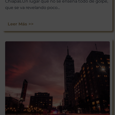
Chiapas.Un lugar que no se enseña todo de golpe,
que se va revelando poco...
Leer Más >>