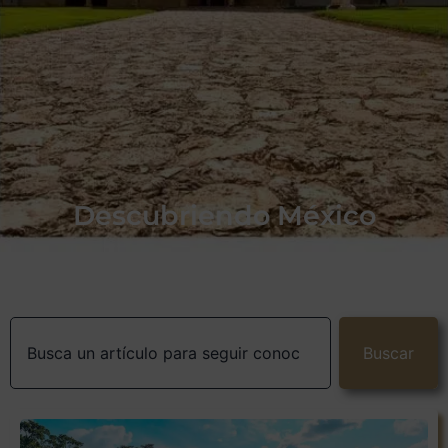
Descubriendo México
Buscar