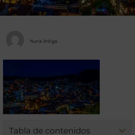
Nuria Antiga
Tabla de contenidos