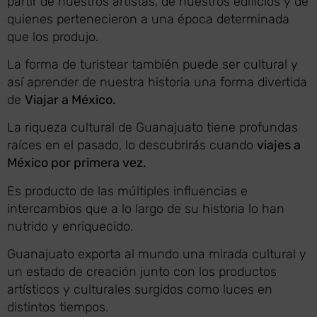
partir de nuestros artistas, de nuestros edificios y de
quienes pertenecieron a una época determinada
que los produjo.
La forma de turistear también puede ser cultural y
así aprender de nuestra historia una forma divertida
de
Viajar a México
.
La riqueza cultural de Guanajuato tiene profundas
raíces en el pasado, lo descubrirás cuando
viajes a
México por primera vez.
Es producto de las múltiples influencias e
intercambios que a lo largo de su historia lo han
nutrido y enriquecido.
Guanajuato exporta al mundo una mirada cultural y
un estado de creación junto con los productos
artísticos y culturales surgidos como luces en
distintos tiempos.