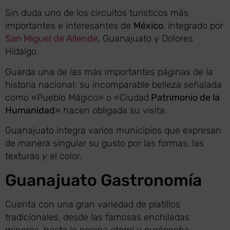
Sin duda uno de los circuitos turísticos más
importantes e interesantes de
México
, integrado por
San Miguel de Allende
, Guanajuato y Dolores
Hidalgo.
Guarda una de las más importantes páginas de la
historia nacional; su incomparable belleza señalada
como «Pueblo Mágico» o «Ciudad
Patrimonio de la
Humanidad
» hacen obligada su visita.
Guanajuato integra varios municipios que expresan
de manera singular su gusto por las formas, las
texturas
y
el color.
Guanajuato Gastronomía
Cuenta con una gran variedad de platillos
tradicionales, desde las famosas enchiladas
mineras, hasta la cocina otomí y purépecha.