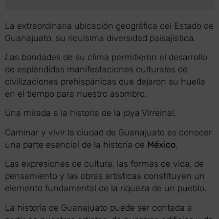
La extraordinaria ubicación geográfica del Estado de
Guanajuato, su riquísima diversidad paisajística.
L
as bondades de su clima permitieron el desarrollo
de espléndidas manifestaciones culturales de
civilizaciones prehispánicas que dejaron su huella
en el tiempo para nuestro asombro.
Una mirada a la historia de la joya Virreinal.
Caminar y vivir la ciudad de Guanajuato es conocer
una parte esencial de la historia de
México
.
Las expresiones de cultura, las formas de vida, de
pensamiento y las obras artísticas constituyen un
elemento fundamental de la riqueza de un pueblo.
La historia de Guanajuato puede ser contada a