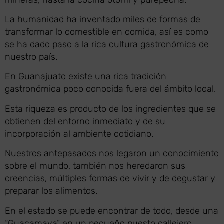
La humanidad ha inventado miles de formas de
transformar lo comestible en comida, así es como
se ha dado paso a la rica cultura gastronómica de
nuestro país.
En Guanajuato existe una rica tradición
gastronómica poco conocida fuera del ámbito local.
Esta riqueza es producto de los ingredientes que se
obtienen del entorno inmediato y de su
incorporación al ambiente cotidiano.
Nuestros antepasados nos legaron un conocimiento
sobre el mundo, también nos heredaron sus
creencias, múltiples formas de vivir y de degustar y
preparar los alimentos.
En el estado se puede encontrar de todo, desde una
“Guacamaya” en un pequeño puesto callejero.