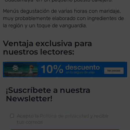
Menús degustación de varias horas con maridaje,
muy probablemente elaborado con ingredientes de
la región y un toque de vanguardia.
Ventaja exclusiva para
nuestros lectores:
¡Suscríbete a nuestra
Newsletter!