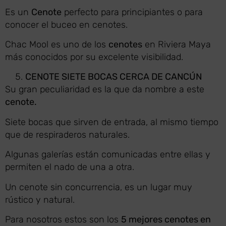
Es un
Cenote
perfecto para principiantes o para
conocer el buceo en cenotes.
Chac Mool es uno de los
cenotes
en Riviera Maya
más conocidos por su excelente visibilidad.
CENOTE SIETE BOCAS CERCA DE CANCÚN
Su gran peculiaridad es la que da nombre a este
cenote.
Siete bocas que sirven de entrada, al mismo tiempo
que de respiraderos naturales.
Algunas galerías están comunicadas entre ellas y
permiten el nado de una a otra.
Un cenote sin concurrencia, es un lugar muy
rústico y natural.
Para nosotros estos son los
5 mejores cenotes en