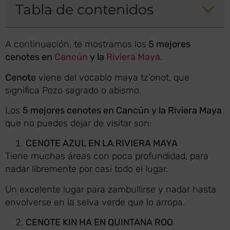
Tabla de contenidos
A continuación, te mostramos los
5 mejores
cenotes en
Cancún
y la
Riviera Maya
.
Cenote
viene del vocablo maya tz’onot, que
significa Pozo sagrado o abismo.
Los
5 mejores cenotes en Cancún y la Riviera Maya
que no puedes dejar de visitar son:
CENOTE AZUL EN LA RIVIERA MAYA
Tiene muchas áreas con poca profundidad, para
nadar libremente por casi todo el lugar.
Un excelente lugar para zambullirse y nadar hasta
envolverse en la selva verde que lo arropa.
CENOTE KIN HA EN QUINTANA ROO