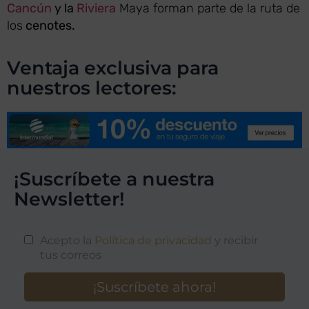
Cancún
y la
Riviera
Maya forman parte de la ruta de
los
cenotes.
Ventaja exclusiva para
nuestros lectores:
¡Suscríbete a nuestra
Newsletter!