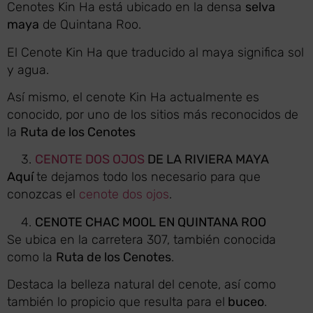
Cenotes Kin Ha está ubicado en la densa
selva
maya
de Quintana Roo.
El Cenote Kin Ha que traducido al maya significa sol
y agua.
Así mismo, el cenote Kin Ha actualmente es
conocido, por uno de los sitios más reconocidos de
la
Ruta de los Cenotes
CENOTE DOS OJOS
DE LA RIVIERA MAYA
Aquí
te dejamos todo los necesario para que
conozcas el
cenote dos ojos
.
CENOTE CHAC MOOL EN
QUINTANA ROO
Se ubica en la carretera 307, también conocida
como la
Ruta de los Cenotes
.
Destaca la belleza natural del cenote, así como
también lo propicio que resulta para el
buceo
.