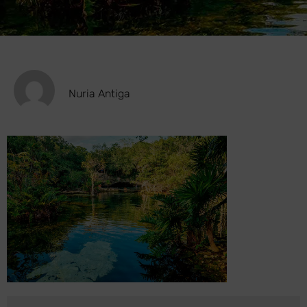
Nuria Antiga