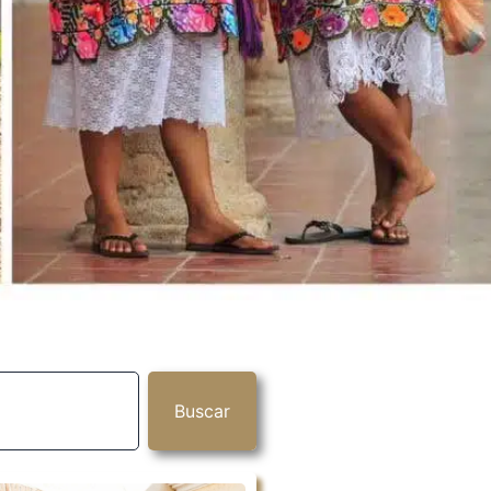
Buscar