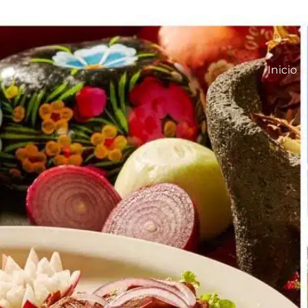
Inicio