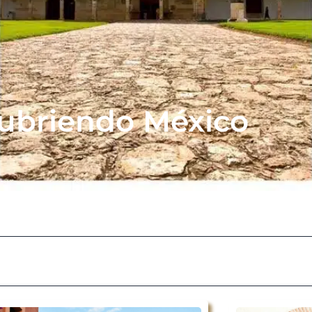
ubriendo México