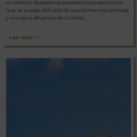
en México. Verdaderos paraísos tropicales en los
que se puede disfrutar de una forma más cómoda
y con poca afluencia de turistas....
Leer Más >>