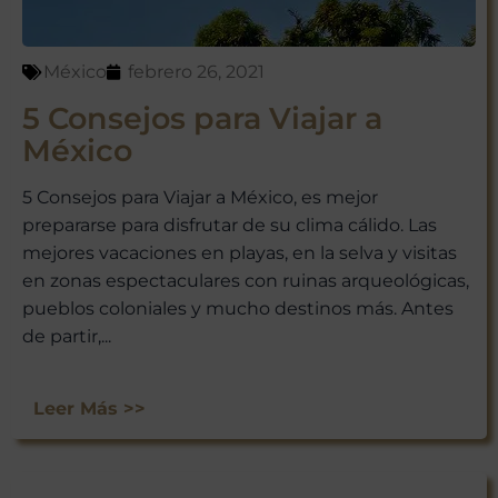
México
febrero 26, 2021
5 Consejos para Viajar a
México
5 Consejos para Viajar a México, es mejor
prepararse para disfrutar de su clima cálido. Las
mejores vacaciones en playas, en la selva y visitas
en zonas espectaculares con ruinas arqueológicas,
pueblos coloniales y mucho destinos más. Antes
de partir,...
Leer Más >>