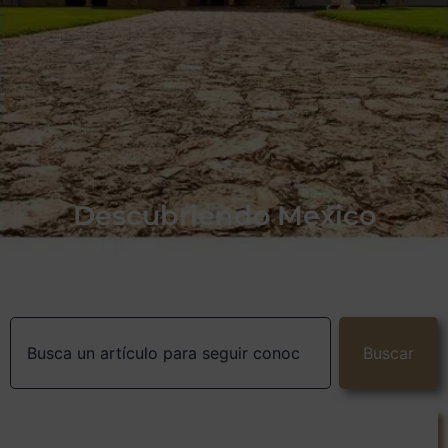
Descubriendo México
Buscar