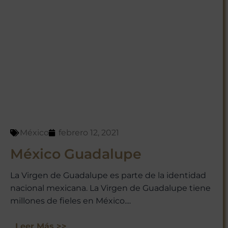
México
febrero 12, 2021
México Guadalupe
La Virgen de Guadalupe es parte de la identidad
nacional mexicana. La Virgen de Guadalupe tiene
millones de fieles en México....
Leer Más >>