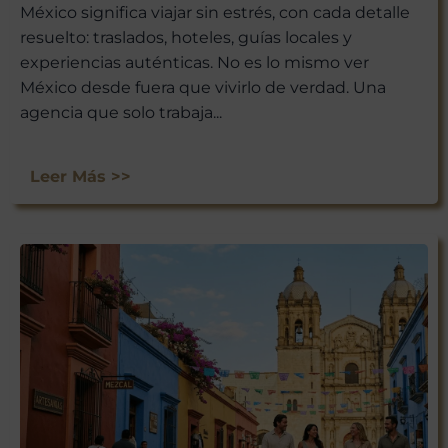
México significa viajar sin estrés, con cada detalle
resuelto: traslados, hoteles, guías locales y
experiencias auténticas. No es lo mismo ver
México desde fuera que vivirlo de verdad. Una
agencia que solo trabaja...
Leer Más >>