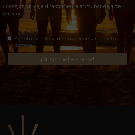
consejos de viaje directamente en tu bandeja de
entrada.