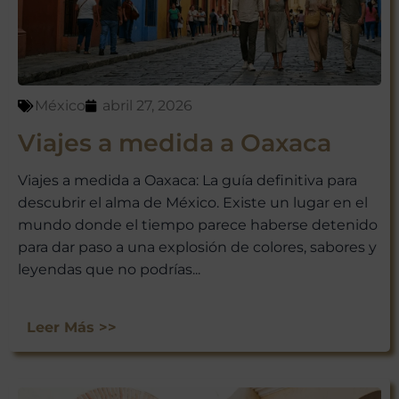
México
abril 27, 2026
Viajes a medida a Oaxaca
Viajes a medida a Oaxaca: La guía definitiva para
descubrir el alma de México. Existe un lugar en el
mundo donde el tiempo parece haberse detenido
para dar paso a una explosión de colores, sabores y
leyendas que no podrías...
Leer Más >>