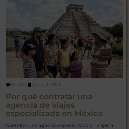
México
junio 2, 2026
Por qué contratar una
agencia de viajes
especializada en México
Contratar una agencia especializada en viajes a