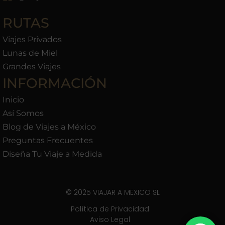
RUTAS
Viajes Privados
Lunas de Miel
Grandes Viajes
INFORMACIÓN
Inicio
Así Somos
Blog de Viajes a México
Preguntas Frecuentes
Diseña Tu Viaje a Medida
© 2025 VIAJAR A MEXICO SL
Política de Privacidad
Aviso Legal