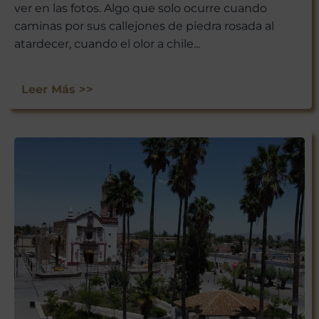
ver en las fotos. Algo que solo ocurre cuando
caminas por sus callejones de piedra rosada al
atardecer, cuando el olor a chile...
Leer Más >>