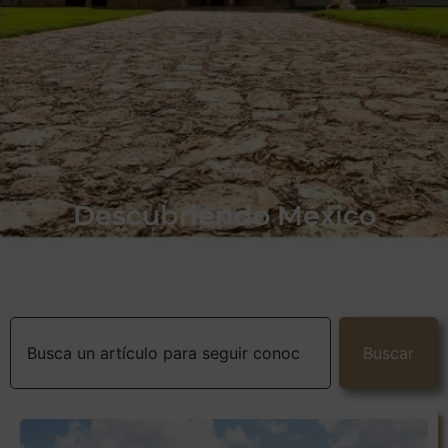
Descubriendo México
Buscar