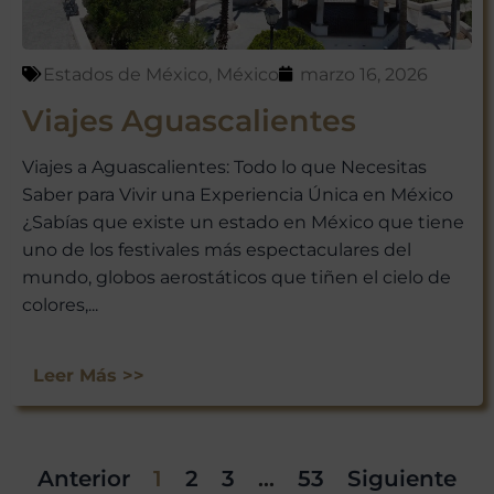
Estados de México
,
México
marzo 16, 2026
Viajes Aguascalientes
Viajes a Aguascalientes: Todo lo que Necesitas
Saber para Vivir una Experiencia Única en México
¿Sabías que existe un estado en México que tiene
uno de los festivales más espectaculares del
mundo, globos aerostáticos que tiñen el cielo de
colores,...
Leer Más >>
Anterior
1
2
3
…
53
Siguiente