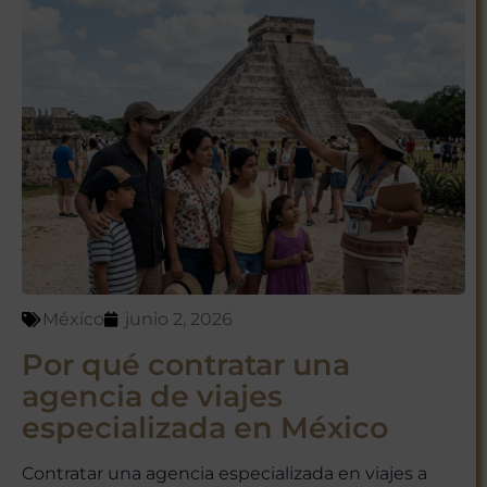
México
junio 2, 2026
Por qué contratar una
agencia de viajes
especializada en México
Contratar una agencia especializada en viajes a