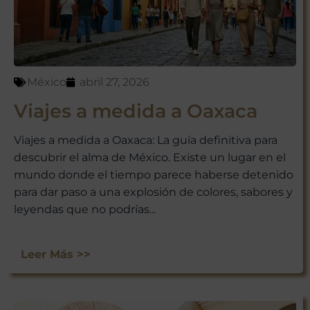
México
abril 27, 2026
Viajes a medida a Oaxaca
Viajes a medida a Oaxaca: La guía definitiva para
descubrir el alma de México. Existe un lugar en el
mundo donde el tiempo parece haberse detenido
para dar paso a una explosión de colores, sabores y
leyendas que no podrías...
Leer Más >>