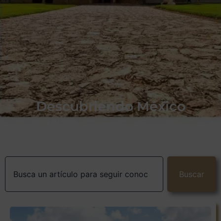
Descubriendo México
Buscar