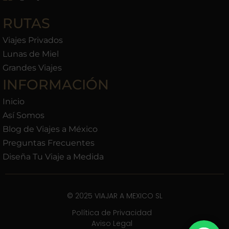
RUTAS
Viajes Privados
Lunas de Miel
Grandes Viajes
INFORMACIÓN
Inicio
Así Somos
Blog de Viajes a México
Preguntas Frecuentes
Diseña Tu Viaje a Medida
© 2025 VIAJAR A MEXICO SL
Política de Privacidad
Aviso Legal