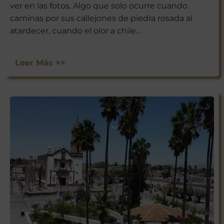
ver en las fotos. Algo que solo ocurre cuando
caminas por sus callejones de piedra rosada al
atardecer, cuando el olor a chile...
Leer Más >>