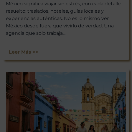
México significa viajar sin estrés, con cada detalle
resuelto: traslados, hoteles, guías locales y
experiencias auténticas. No es lo mismo ver
México desde fuera que vivirlo de verdad. Una
agencia que solo trabaja...
Leer Más >>