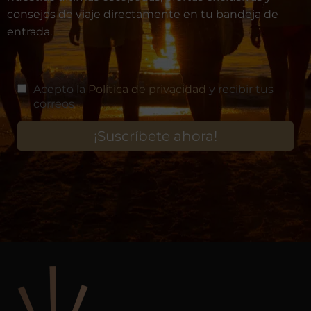
consejos de viaje directamente en tu bandeja de
entrada.