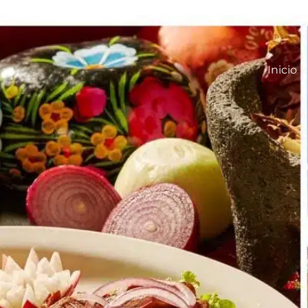
Inicio