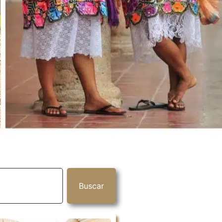
Buscar