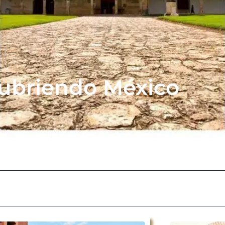
ubriendo México