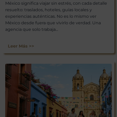
México significa viajar sin estrés, con cada detalle
resuelto: traslados, hoteles, guías locales y
experiencias auténticas. No es lo mismo ver
México desde fuera que vivirlo de verdad. Una
agencia que solo trabaja...
Leer Más >>