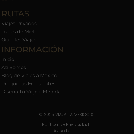
RUTAS
Viajes Privados
Lunas de Miel
Grandes Viajes
INFORMACIÓN
Inicio
Así Somos
Blog de Viajes a México
Preguntas Frecuentes
Diseña Tu Viaje a Medida
© 2025 VIAJAR A MEXICO SL
Política de Privacidad
Aviso Legal