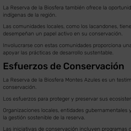
La Reserva de la Biosfera también ofrece la oportuni
indígenas de la región.
Las comunidades locales, como los lacandones, tiene
desempeñan un papel activo en su conservación.
Involucrarse con estas comunidades proporciona una 
apoyar las prácticas de desarrollo sustentable.
Esfuerzos de Conservación
La Reserva de la Biosfera Montes Azules es un testim
conservación.
Los esfuerzos para proteger y preservar sus ecosist
Organizaciones locales, entidades gubernamentales y
la gestión sostenible de la reserva.
Las iniciativas de conservación incluyen programas d