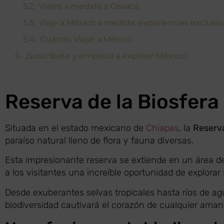
Viajes a medida a Oaxaca
Viaje a México a medida: experiencias exclusiv
Cuándo Viajar a México
¡Suscríbete y empieza a explorar México!
Reserva de la Biosfera
Situada en el estado mexicano de
Chiapas
, la
Reserva
paraíso natural lleno de flora y fauna diversas.
Esta impresionante reserva se extiende en un área d
a los visitantes una increíble oportunidad de explorar 
Desde exuberantes selvas tropicales hasta ríos de agu
biodiversidad cautivará el corazón de cualquier amant