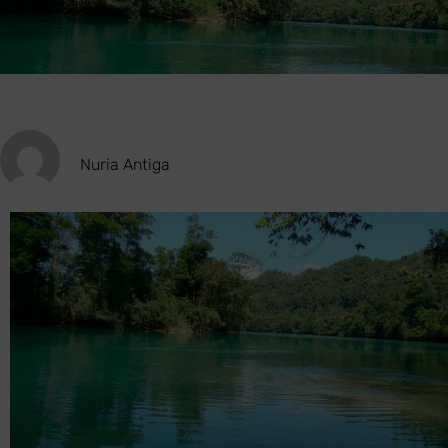
Nuria Antiga