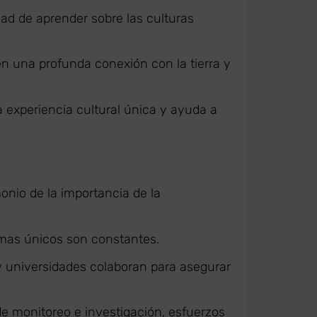
dad de aprender sobre las culturas
n una profunda conexión con la tierra y
experiencia cultural única y ayuda a
onio de la importancia de la
emas únicos son constantes.
 universidades colaboran para asegurar
e monitoreo e investigación, esfuerzos