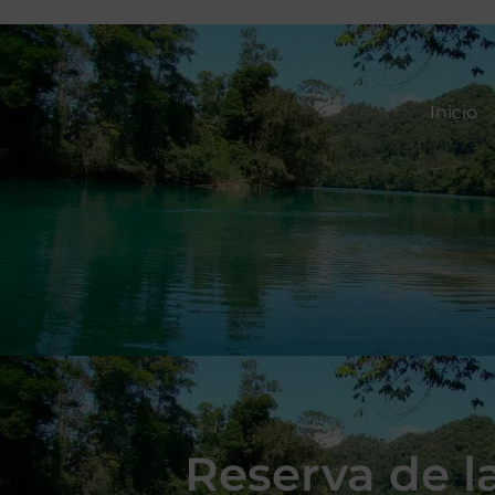
Inicio
Reserva de l