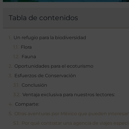
Tabla de contenidos
Un refugio para la biodiversidad
Flora
Fauna
Oportunidades para el ecoturismo
Esfuerzos de Conservación
Conclusión
Ventaja exclusiva para nuestros lectores:
Comparte:
Otras aventuras por México que pueden interesar
Por qué contratar una agencia de viajes espec